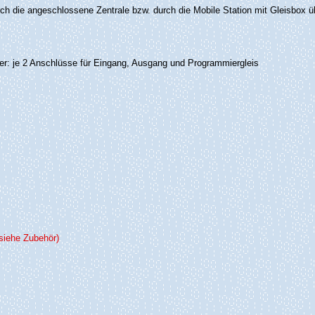
ch die angeschlossene Zentrale bzw. durch die Mobile Station mit Gleisbox ü
 je 2 Anschlüsse für Eingang, Ausgang und Programmiergleis
siehe Zubehör)