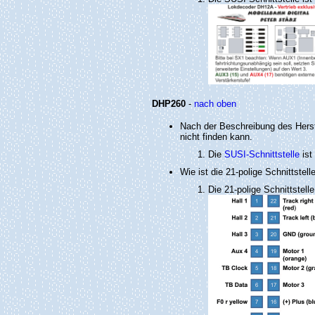
DHP260
-
nach oben
Nach der Beschreibung des Herste
nicht finden kann.
Die
SUSI-Schnittstelle
ist
Wie ist die 21-polige Schnittstell
Die 21-polige Schnittstelle 