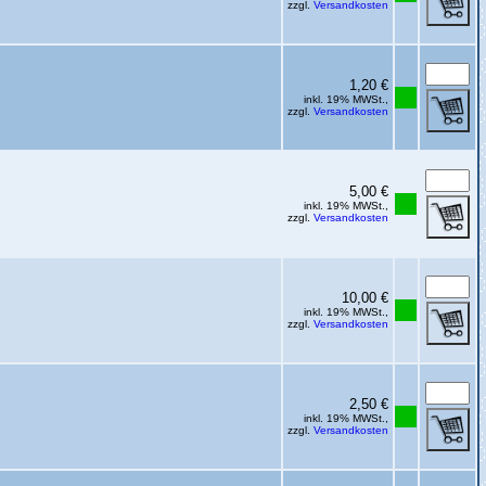
zzgl.
Versandkosten
1,20 €
inkl. 19% MWSt.,
zzgl.
Versandkosten
5,00 €
inkl. 19% MWSt.,
zzgl.
Versandkosten
10,00 €
inkl. 19% MWSt.,
zzgl.
Versandkosten
2,50 €
inkl. 19% MWSt.,
zzgl.
Versandkosten