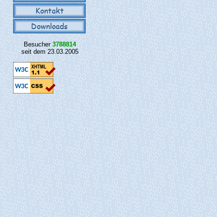
Kontakt
Downloads
Besucher
3788814
seit dem 23.03.2005