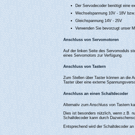
Der Servodecoder benötigt eine e
Wechselspannung 10V - 18V bzw.
Gleichspannung 14V - 25V
Verwenden Sie bevorzugt unser M
Anschluss von Servomotoren
Auf der linken Seite des Servomoduls st
eines Servomotors zur Verfügung.
Anschluss von Tastern
Zum Stellen über Taster können an die A
Taster über eine externe Spannungsversor
Anschluss an einen Schaltdecoder
Alternativ zum Anschluss von Tastern 
Dies ist besonders nützlich, wenn z.B. n
Schaltdecoder kann durch Dazwischensc
Entsprechend wird der Schaltdecoder an 