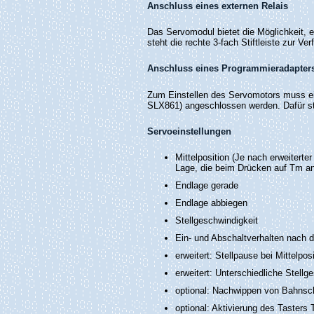
Anschluss eines externen Relais
Das Servomodul bietet die Möglichkeit, ei
steht die rechte 3-fach Stiftleiste zur Ve
Anschluss eines Programmieradapter
Zum Einstellen des Servomotors muss e
SLX861) angeschlossen werden. Dafür ste
Servoeinstellungen
Mittelposition (Je nach erweiterter
Lage, die beim Drücken auf Tm ang
Endlage gerade
Endlage abbiegen
Stellgeschwindigkeit
Ein- und Abschaltverhalten nach 
erweitert: Stellpause bei Mittelposi
erweitert: Unterschiedliche Stellg
optional: Nachwippen von Bahnsc
optional: Aktivierung des Tasters