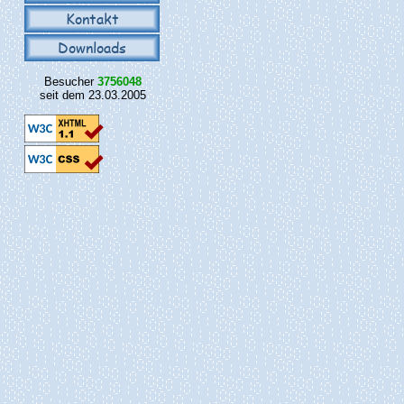
Kontakt
Downloads
Besucher
3756048
seit dem 23.03.2005