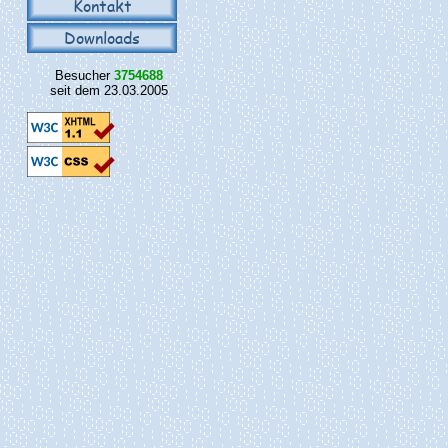
Kontakt
Downloads
Besucher
3754688
seit dem 23.03.2005