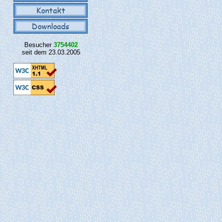
Kontakt
Downloads
Besucher
3754402
seit dem 23.03.2005