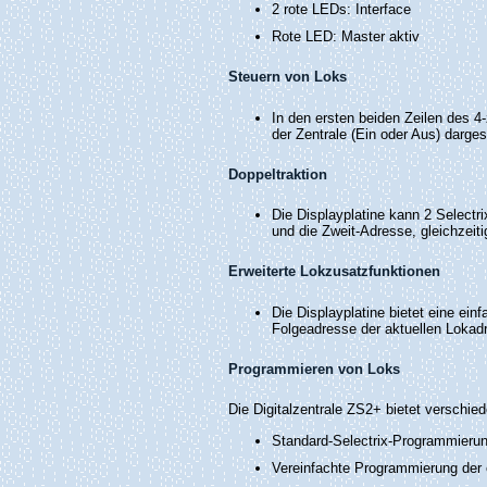
2 rote LEDs: Interface
Rote LED: Master aktiv
Steuern von Loks
In den ersten beiden Zeilen des 4
der Zentrale (Ein oder Aus) darge
Doppeltraktion
Die Displayplatine kann 2 Selectr
und die Zweit-Adresse, gleichzeiti
Erweiterte Lokzusatzfunktionen
Die Displayplatine bietet eine ein
Folgeadresse der aktuellen Lokadr
Programmieren von Loks
Die Digitalzentrale ZS2+ bietet verschi
Standard-Selectrix-Programmieru
Vereinfachte Programmierung der 