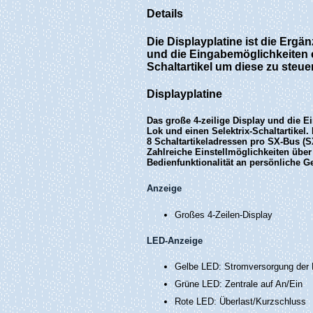
Details
Die Displayplatine ist die Ergän
und die Eingabemöglichkeiten e
Schaltartikel um diese zu steu
Displayplatine
Das große 4-zeilige Display und die Ei
Lok und einen Selektrix-Schaltartikel
8 Schaltartikeladressen pro SX-Bus (
Zahlreiche Einstellmöglichkeiten übe
Bedienfunktionalität an persönliche 
Anzeige
Großes 4-Zeilen-Display
LED-Anzeige
Gelbe LED: Stromversorgung der 
Grüne LED: Zentrale auf An/Ein
Rote LED: Überlast/Kurzschluss